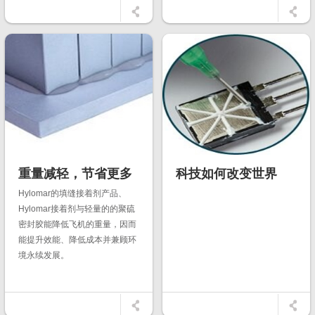
的室内覆盖/分布式信源站、中心
机房...
重量减轻，节省更多
科技如何改变世界
Hylomar的填缝接着剂产品、
Hylomar接着剂与轻量的的聚硫
密封胶能降低飞机的重量，因而
能提升效能、降低成本并兼顾环
境永续发展。