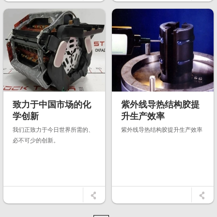
致力于中国市场的化
紫外线导热结构胶提
学创新
升生产效率
我们正致力于今日世界所需的、
紫外线导热结构胶提升生产效率
必不可少的创新。